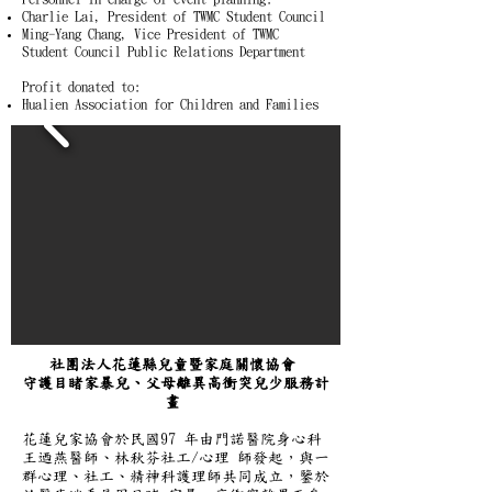
Charlie Lai, President of TWMC Student Council
Ming-Yang Chang, Vice President of TWMC
Student Council Public Relations Department
Profit donated to:
Hualien Association for Children and Families
社團法人花蓮縣兒童暨家庭關懷協會
守護目睹家暴兒、父母離異高衝突兒少服務計
畫
花蓮兒家協會於民國97 年由門諾醫院身心科
王迺燕醫師、林秋芬社工/心理 師發起，與一
群心理、社工、精神科護理師共同成立，鑒於